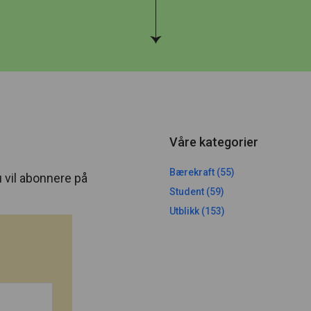
Våre kategorier
Bærekraft (55)
 vil abonnere på
Student (59)
Utblikk (153)