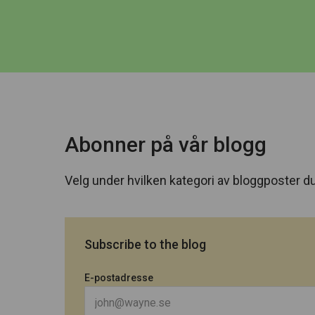
Abonner på vår blogg
Velg under hvilken kategori av bloggposter du
Subscribe to the blog
E-postadresse