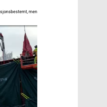
tuasjonsbestemt, men