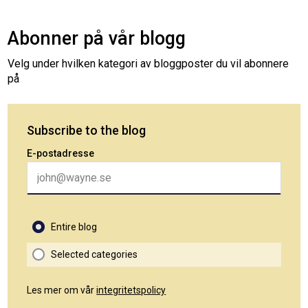
Abonner på vår blogg
Velg under hvilken kategori av bloggposter du vil abonnere
på
Subscribe to the blog
E-postadresse
Entire blog
Selected categories
Les mer om vår
integritetspolicy