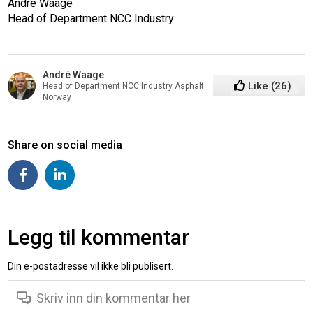
André Waage
Head of Department NCC Industry
André Waage
Like
(
26
)
Head of Department NCC Industry Asphalt
Norway
Share on social media
Legg til kommentar
Din e-postadresse vil ikke bli publisert.