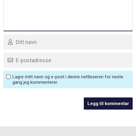
Lagre mitt navn og e-post i denne nettleseren for neste
gang jeg kommenterer.