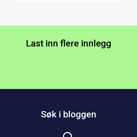
Last inn flere innlegg
Søk i bloggen