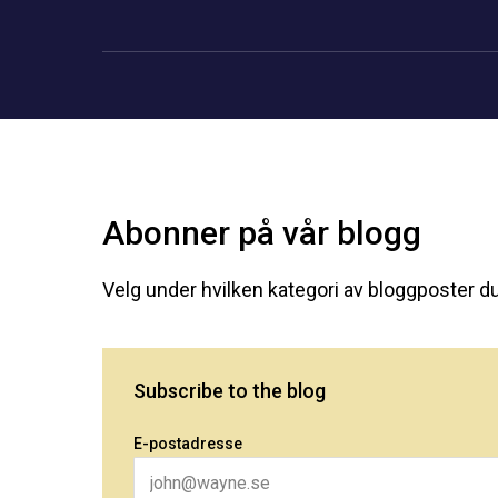
Abonner på vår blogg
Velg under hvilken kategori av bloggposter du
Subscribe to the blog
E-postadresse