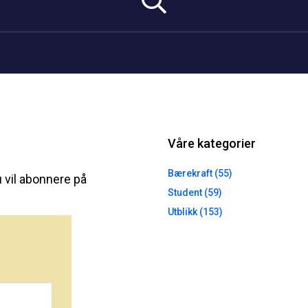
Våre kategorier
Bærekraft (55)
 vil abonnere på
Student (59)
Utblikk (153)