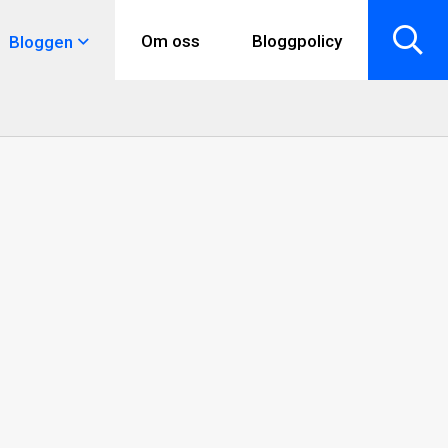
Om oss
Bloggpolicy
Bloggen