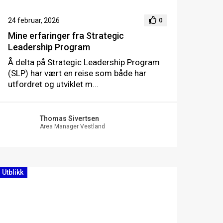
24 februar, 2026
0
Mine erfaringer fra Strategic
Leadership Program
Å delta på Strategic Leadership Program
(SLP) har vært en reise som både har
utfordret og utviklet m...
Thomas Sivertsen
Area Manager Vestland
Utblikk