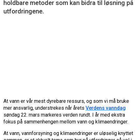
holdbare metoder som kan bidra til løsning på
utfordringene.
At vann er vår mest dyrebare ressurs, og som vi må bruke
mer ansvarlig, understrekes når årets
Verdens vanndag
søndag 22. mars markeres verden rundt. I år med ekstra
fokus på sammenhengen mellom vann og klimaendringer.
At vann, vannforsyning og klimaendringer er uløselig knyttet