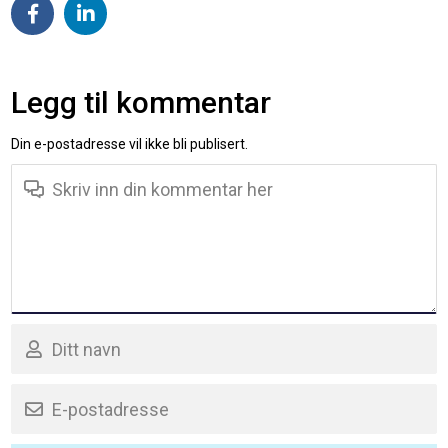
Legg til kommentar
Din e-postadresse vil ikke bli publisert.