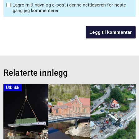
Lagre mitt navn og e-post i denne nettleseren for neste
gang jeg kommenterer.
Relaterte innlegg
Utblikk