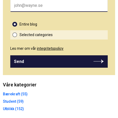
Entire blog
Selected categories
Les mer om vår
integritetspolicy
Send
Våre kategorier
Bærekraft (55)
Student (59)
Utblikk (152)