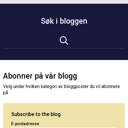
Søk i bloggen
Abonner på vår blogg
Velg under hvilken kategori av bloggposter du vil abonnere
på
Subscribe to the blog
E-postadresse