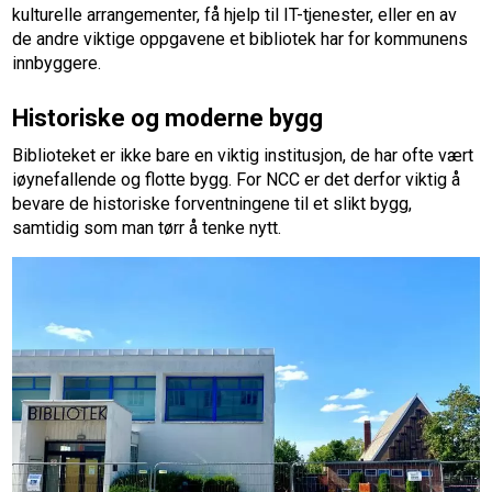
kulturelle arrangementer, få hjelp til IT-tjenester, eller en av
de andre viktige oppgavene et bibliotek har for kommunens
innbyggere.
Historiske og moderne bygg
Biblioteket er ikke bare en viktig institusjon, de har ofte vært
iøynefallende og flotte bygg. For NCC er det derfor viktig å
bevare de historiske forventningene til et slikt bygg,
samtidig som man tørr å tenke nytt.