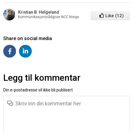
Kristian B. Helgeland
Like
(
12
)
Kommunikasjonsrådgiver NCC Norge
Share on social media
Legg til kommentar
Din e-postadresse vil ikke bli publisert.