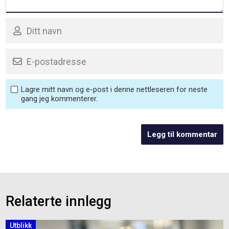
Lagre mitt navn og e-post i denne nettleseren for neste
gang jeg kommenterer.
Relaterte innlegg
Utblikk