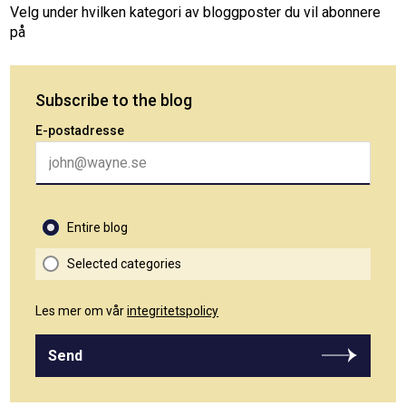
Velg under hvilken kategori av bloggposter du vil abonnere
på
Subscribe to the blog
E-postadresse
Entire blog
Selected categories
Les mer om vår
integritetspolicy
Send