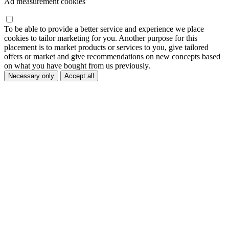
Ad measurement cookies
To be able to provide a better service and experience we place
cookies to tailor marketing for you. Another purpose for this
placement is to market products or services to you, give tailored
offers or market and give recommendations on new concepts based
on what you have bought from us previously.
Necessary only
Accept all