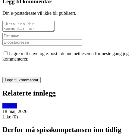
Legg til kommentar
Din e-postadresse vil ikke bli publisert.
Lagre mitt navn og e-post i denne nettleseren for neste gang jeg
kommenterer.
Relaterte innlegg
Utblikk
18 mai, 2026
Like
(
0
)
Derfor må spisskompetansen inn tidlig