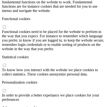
fundamental functions on the website to work. Fundamental
functions are for instance cookies that are needed for you to use
menus and navigate the website.
Functional cookies
Functional cookies need to be placed for the website to perform in
the way that you expect. For instance to remember which language
you prefer, to know if you are logged in, to keep the website secure,
remember login credentials or to enable sorting of products on the
website in the way that you prefer.
Statistical cookies
To know how you interact with the website we place cookies to
collect statistics. These cookies anonymize personal data.
Personalization cookies
In order to provide a better experiance we place cookies for your
preferances