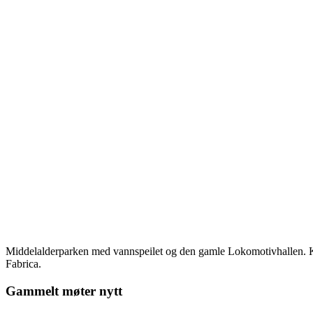
Middelalderparken med vannspeilet og den gamle Lokomotivhallen.
Fabrica.
Gammelt møter nytt