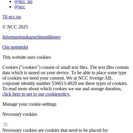
@ncc_no
@ncc
Til ncc.no
© NCC 2025
Informasjonskapselinnstillinger
Om nettstedet
This website uses cookies
Cookies ("cookies") consist of small text files. The text files contain
data which is stored on your device. To be able to place some type
of cookies we need your consent. We at NCC Sverige AB,
corporate identity number 556613-4929 use these types of cookies.
To read more about which cookies we use and storage duration,
click here to get to our cookiepolicy.
Manage your cookie-settings
Necessary cookies
Necessary cookies are cookies that need to be placed for