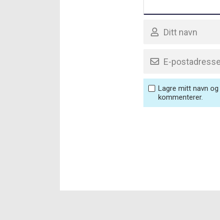
Lagre mitt navn og 
kommenterer.