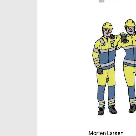
Morten Larsen