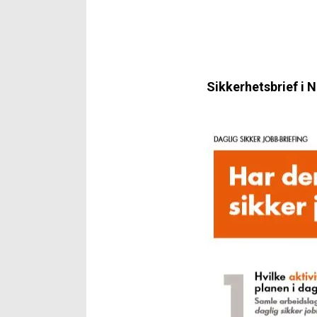
Sikkerhetsbrief i 