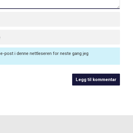
e-post i denne nettleseren for neste gang jeg