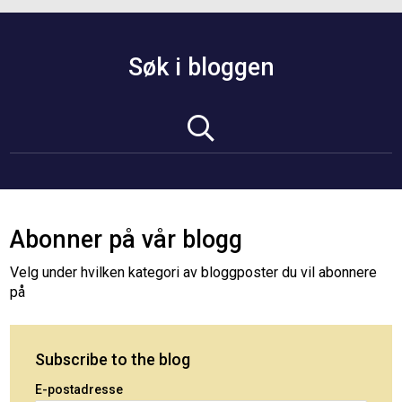
Søk i bloggen
Abonner på vår blogg
Velg under hvilken kategori av bloggposter du vil abonnere
på
Subscribe to the blog
E-postadresse