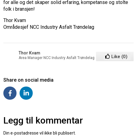
for alle og det skaper solid erfaring, kompetanse og stolte
folk i bransjen!
Thor Kvam
Områdesjef NCC Industry Asfalt Trøndelag
Thor Kvam
Like
(
0
)
Area Manager NCC Industry Asfalt Trøndelag
Share on social media
Legg til kommentar
Din e-postadresse vil ikke bli publisert.