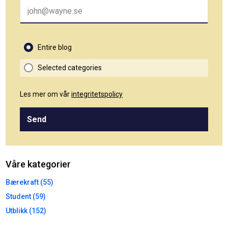
Entire blog
Selected categories
Les mer om vår
integritetspolicy
Send
Våre kategorier
Bærekraft (55)
Student (59)
Utblikk (152)