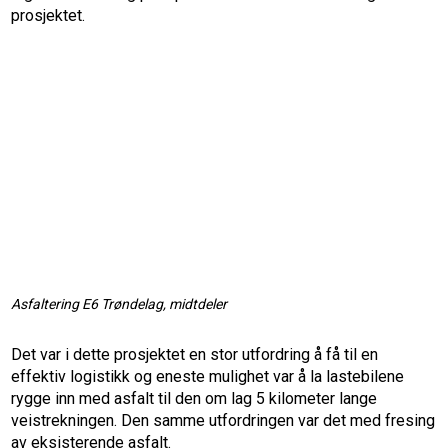
prosjektet.
Asfaltering E6 Trøndelag, midtdeler
Det var i dette prosjektet en stor utfordring å få til en
effektiv logistikk og eneste mulighet var å la lastebilene
rygge inn med asfalt til den om lag 5 kilometer lange
veistrekningen. Den samme utfordringen var det med fresing
av eksisterende asfalt.