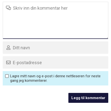
Lagre mitt navn og e-post i denne nettleseren for neste
gang jeg kommenterer.