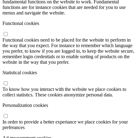
fundamental functions on the website to work. Fundamental
functions are for instance cookies that are needed for you to use
menus and navigate the website.
Functional cookies
Functional cookies need to be placed for the website to perform in
the way that you expect. For instance to remember which language
you prefer, to know if you are logged in, to keep the website secure,
remember login credentials or to enable sorting of products on the
website in the way that you prefer.
Statistical cookies
To know how you interact with the website we place cookies to
collect statistics. These cookies anonymize personal data.
Personalization cookies
In order to provide a better experiance we place cookies for your
preferances
Ad measurement cookies