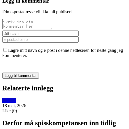
Legg til kommentar
Din e-postadresse vil ikke bli publisert.
Lagre mitt navn og e-post i denne nettleseren for neste gang jeg
kommenterer.
Relaterte innlegg
Utblikk
18 mai, 2026
Like
(
0
)
Derfor må spisskompetansen inn tidlig