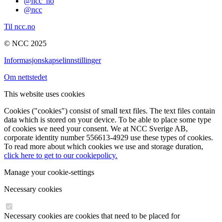
@ncc_no
@ncc
Til ncc.no
© NCC 2025
Informasjonskapselinnstillinger
Om nettstedet
This website uses cookies
Cookies ("cookies") consist of small text files. The text files contain
data which is stored on your device. To be able to place some type
of cookies we need your consent. We at NCC Sverige AB,
corporate identity number 556613-4929 use these types of cookies.
To read more about which cookies we use and storage duration,
click here to get to our cookiepolicy.
Manage your cookie-settings
Necessary cookies
Necessary cookies are cookies that need to be placed for