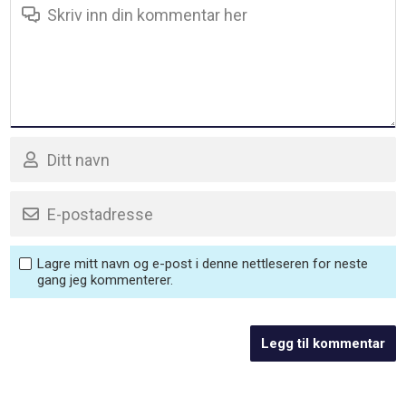
Lagre mitt navn og e-post i denne nettleseren for neste
gang jeg kommenterer.