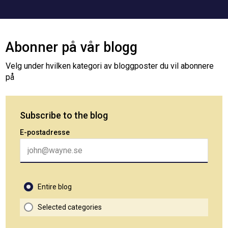
Abonner på vår blogg
Velg under hvilken kategori av bloggposter du vil abonnere
på
Subscribe to the blog
E-postadresse
Entire blog
Selected categories