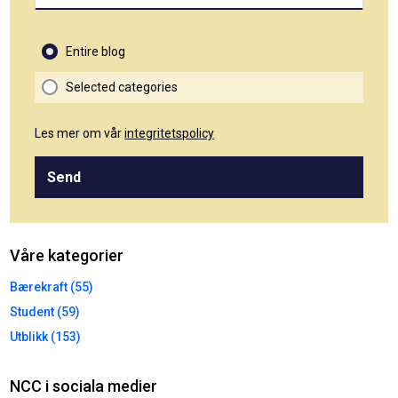
Entire blog
Selected categories
Les mer om vår
integritetspolicy
Send
Våre kategorier
Bærekraft (55)
Student (59)
Utblikk (153)
NCC i sociala medier