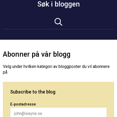
Søk i bloggen
Abonner på vår blogg
Velg under hvilken kategori av bloggposter du vil abonnere
på
Subscribe to the blog
E-postadresse