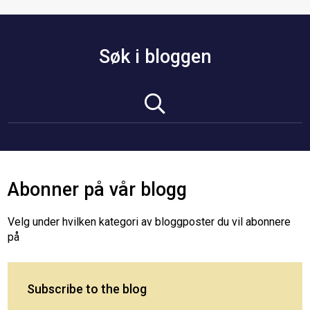
Søk i bloggen
Abonner på vår blogg
Velg under hvilken kategori av bloggposter du vil abonnere
på
Subscribe to the blog