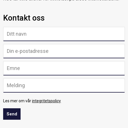
Kontakt oss
Les mer om vår
integritetspolicy