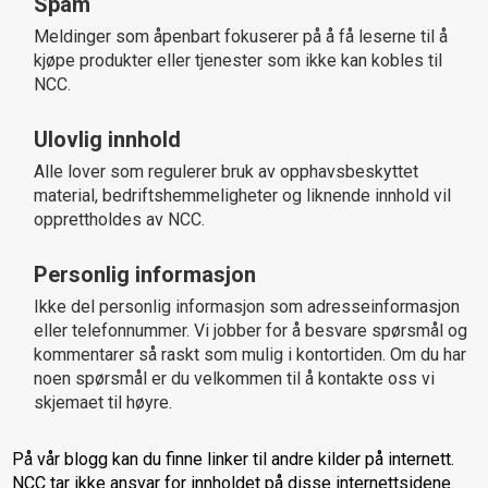
Spam
Meldinger som åpenbart fokuserer på å få leserne til å
kjøpe produkter eller tjenester som ikke kan kobles til
NCC.
Ulovlig innhold
Alle lover som regulerer bruk av opphavsbeskyttet
material, bedriftshemmeligheter og liknende innhold vil
opprettholdes av NCC.
Personlig informasjon
Ikke del personlig informasjon som adresseinformasjon
eller telefonnummer. Vi jobber for å besvare spørsmål og
kommentarer så raskt som mulig i kontortiden. Om du har
noen spørsmål er du velkommen til å kontakte oss vi
skjemaet til høyre.
På vår blogg kan du finne linker til andre kilder på internett.
NCC tar ikke ansvar for innholdet på disse internettsidene.