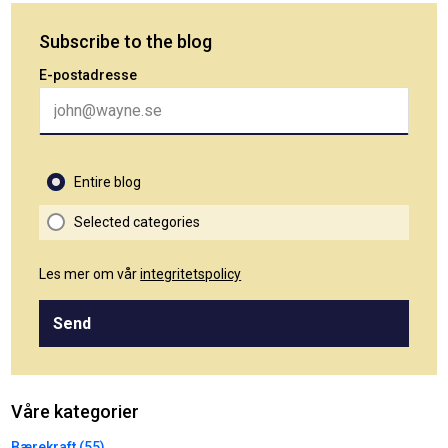
Subscribe to the blog
E-postadresse
Entire blog
Selected categories
Les mer om vår
integritetspolicy
Send
Våre kategorier
Bærekraft (55)