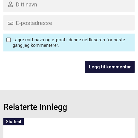
Lagre mitt navn og e-post i denne nettleseren for neste
gang jeg kommenterer.
Relaterte innlegg
Student