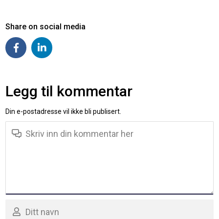
Share on social media
Legg til kommentar
Din e-postadresse vil ikke bli publisert.