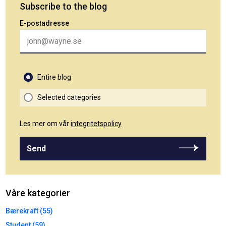
Subscribe to the blog
E-postadresse
Entire blog
Selected categories
Les mer om vår
integritetspolicy
Send
Våre kategorier
Bærekraft (55)
Student (59)