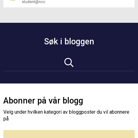
student@ncc
Søk i bloggen
Abonner på vår blogg
Velg under hvilken kategori av bloggposter du vil abonnere
på