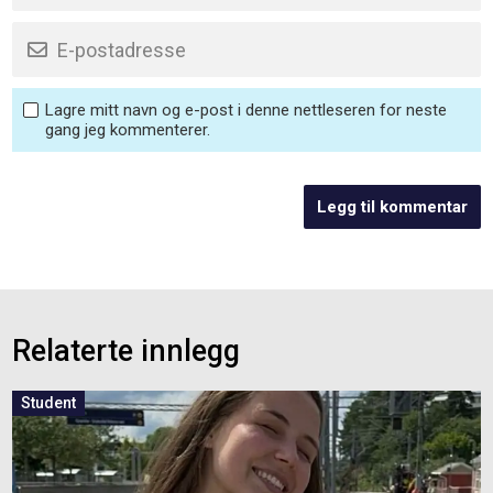
Lagre mitt navn og e-post i denne nettleseren for neste
gang jeg kommenterer.
Relaterte innlegg
Student