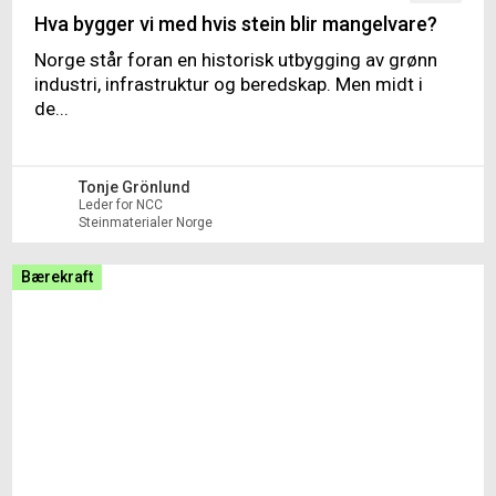
Hva bygger vi med hvis stein blir mangelvare?
Norge står foran en historisk utbygging av grønn
industri, infrastruktur og beredskap. Men midt i
de...
Tonje Grönlund
Leder for NCC
Steinmaterialer Norge
Bærekraft