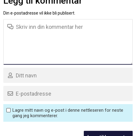
Legg til kommentar
Din e-postadresse vil ikke bli publisert.
Lagre mitt navn og e-post i denne nettleseren for neste
gang jeg kommenterer.