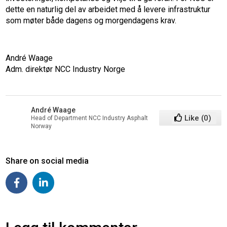
dette en naturlig del av arbeidet med å levere infrastruktur
som møter både dagens og morgendagens krav.
André Waage
Adm. direktør NCC Industry Norge
André Waage
Like
(
0
)
Head of Department NCC Industry Asphalt
Norway
Share on social media