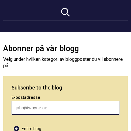
Abonner på vår blogg
Velg under hvilken kategori av bloggposter du vil abonnere
på
Subscribe to the blog
E-postadresse
Entire blog