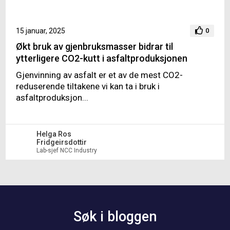
15 januar, 2025
0
Økt bruk av gjenbruksmasser bidrar til
ytterligere CO2-kutt i asfaltproduksjonen
Gjenvinning av asfalt er et av de mest CO2-
reduserende tiltakene vi kan ta i bruk i
asfaltproduksjon...
Helga Ros
Fridgeirsdottir
Lab-sjef NCC Industry
Søk i bloggen