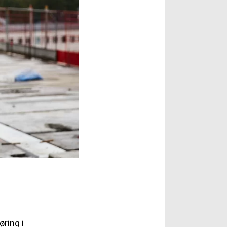
øring i