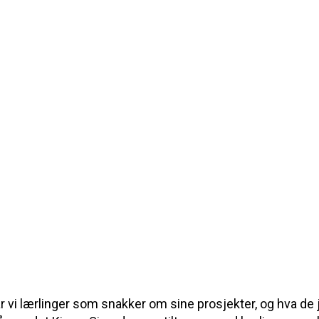
ar vi lærlinger som snakker om sine prosjekter, og hva de