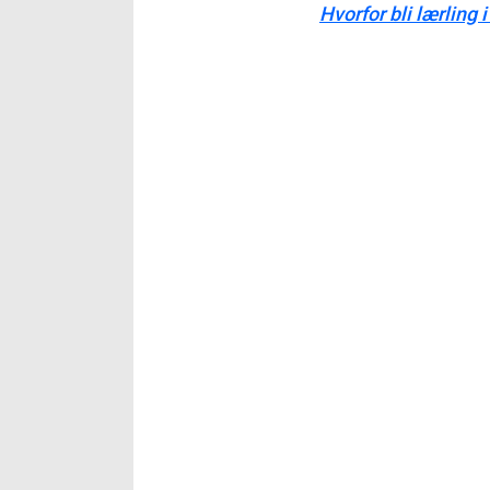
Hvorfor bli lærling