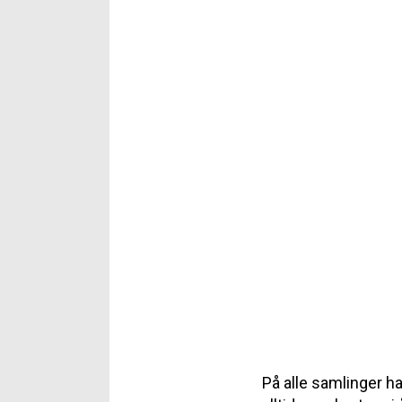
På alle samlinger h