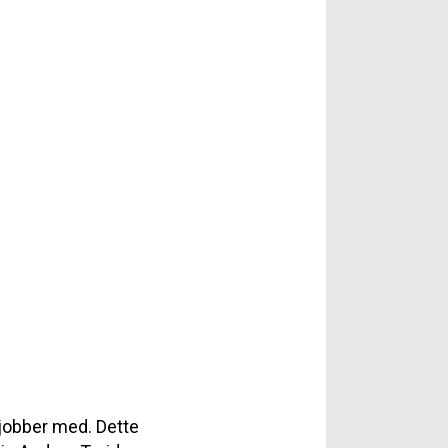
 jobber med. Dette