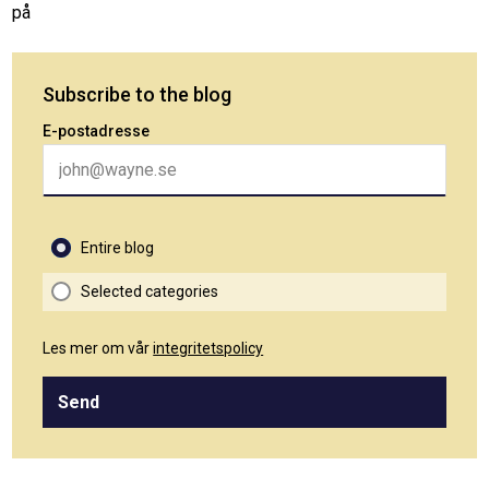
på
Subscribe to the blog
E-postadresse
Entire blog
Selected categories
Les mer om vår
integritetspolicy
Send