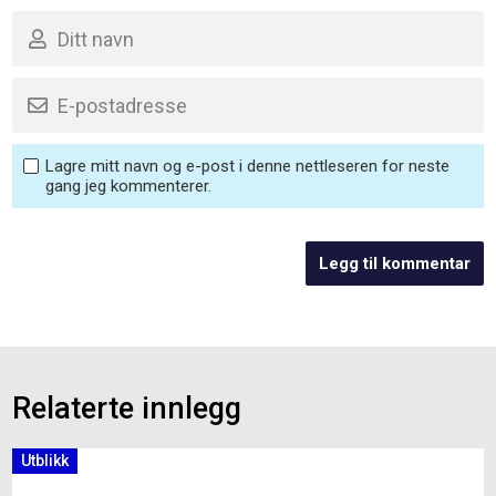
Lagre mitt navn og e-post i denne nettleseren for neste
gang jeg kommenterer.
Relaterte innlegg
Utblikk