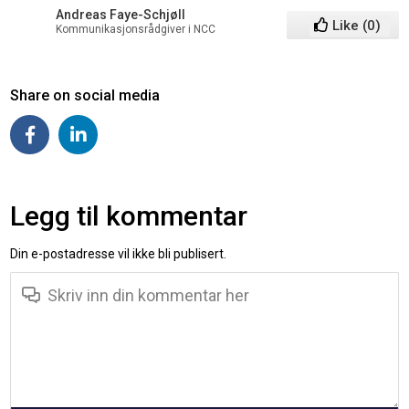
Andreas Faye-Schjøll
Like
(
0
)
Kommunikasjonsrådgiver i NCC
Share on social media
Legg til kommentar
Din e-postadresse vil ikke bli publisert.