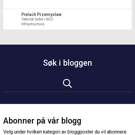
Pielach Przemyslaw
Teknisk leder i NCC
Infrastructure
Søk i bloggen
Abonner på vår blogg
Velg under hvilken kategori av bloggposter du vil abonnere