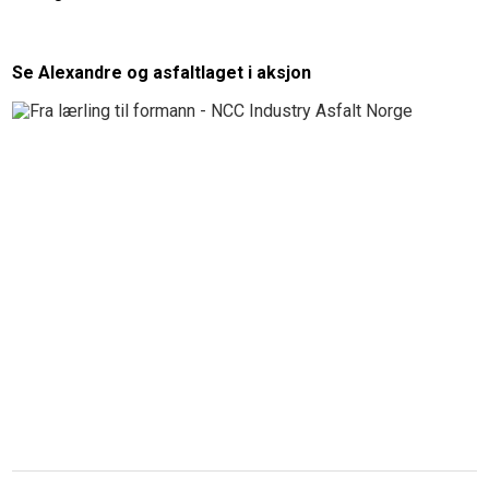
Se Alexandre og asfaltlaget i aksjon