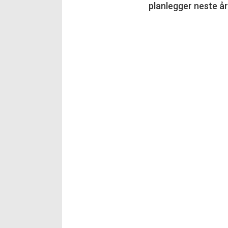
planlegger neste år