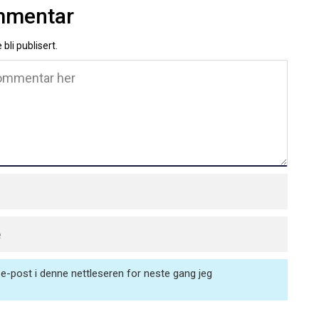
ommentar
 bli publisert.
e-post i denne nettleseren for neste gang jeg