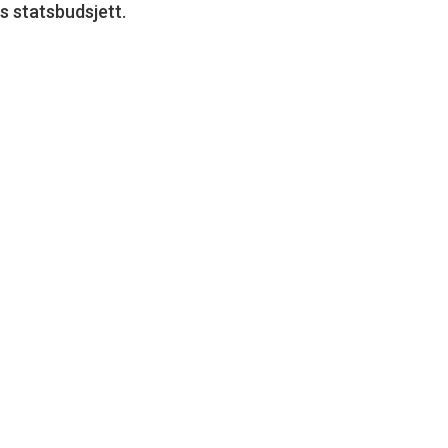
s statsbudsjett.