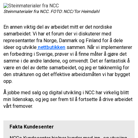
Steinmaterialer fra NCC. FOTO: NCC/Tor Heimdahl
En annen viktig del av arbeidet mitt er det nordiske
samarbeidet. Vi har et forum der vi diskuterer med
representanter fra Norge, Danmark og Finland for å dele
ideer og utvikle
nettbutikken
sammen. Når vi implementerer
en forbedring i Sverige, prøver vi å finne måter å gjøre det
samme i de andre landene, og omvendt. Det er fantastisk å
være en del av dette samarbeidet, og jeg er takknemlig for
den strukturen og det effektive arbeidsmåten vi har bygget
opp.
Å jobbe med salg og digital utvikling i NCC har virkelig blitt
min lidenskap, og jeg ser frem til å fortsette å drive arbeidet
vårt fremover.
Fakta Kundesenter