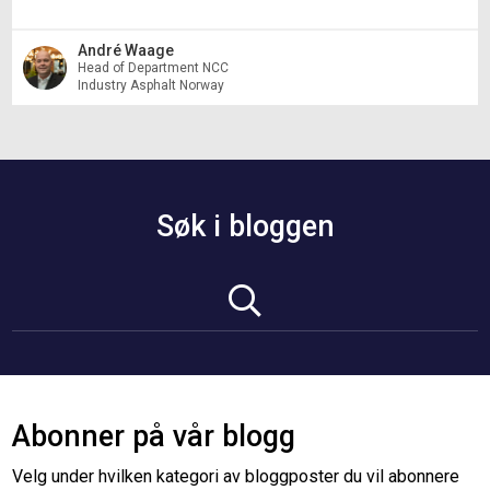
André Waage
Head of Department NCC
Industry Asphalt Norway
Søk i bloggen
Abonner på vår blogg
Velg under hvilken kategori av bloggposter du vil abonnere