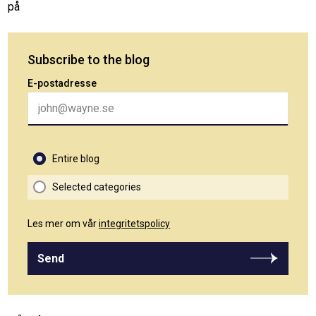
på
Subscribe to the blog
E-postadresse
Entire blog
Selected categories
Les mer om vår
integritetspolicy
Send