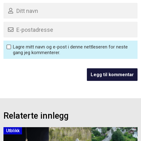
Lagre mitt navn og e-post i denne nettleseren for neste
gang jeg kommenterer.
Relaterte innlegg
Utblikk