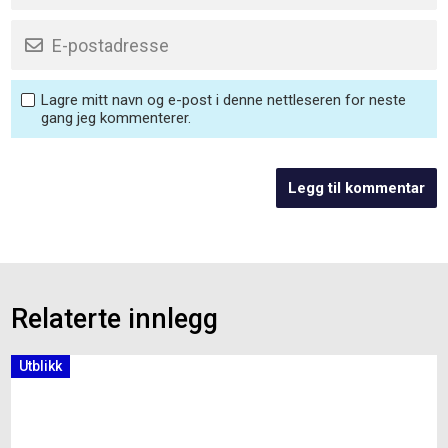
Lagre mitt navn og e-post i denne nettleseren for neste
gang jeg kommenterer.
Relaterte innlegg
Utblikk