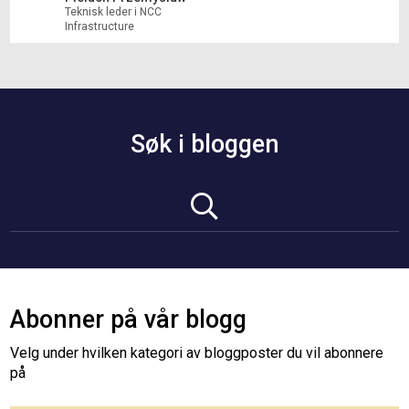
Teknisk leder i NCC
Infrastructure
Søk i bloggen
Abonner på vår blogg
Velg under hvilken kategori av bloggposter du vil abonnere
på