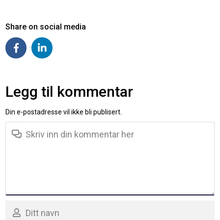
Share on social media
Legg til kommentar
Din e-postadresse vil ikke bli publisert.