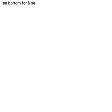
tur bortom for å se!