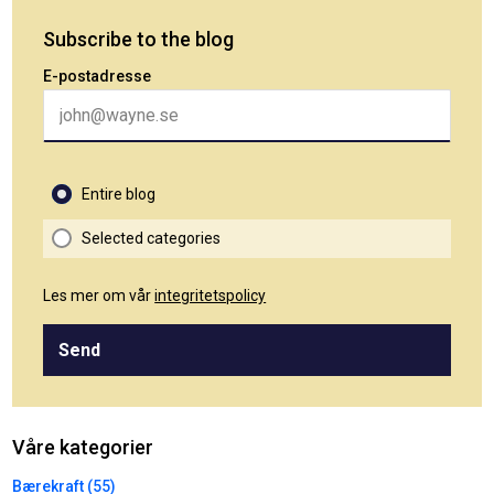
Subscribe to the blog
E-postadresse
Entire blog
Selected categories
Les mer om vår
integritetspolicy
Send
Våre kategorier
Bærekraft (55)