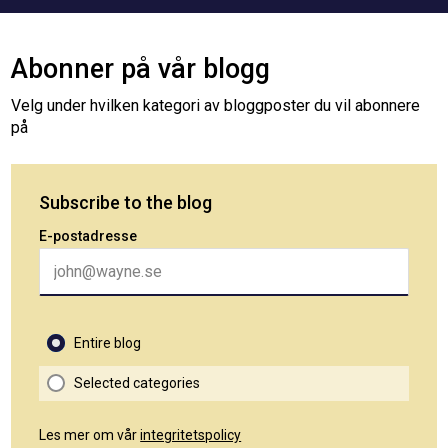
Abonner på vår blogg
Velg under hvilken kategori av bloggposter du vil abonnere
på
Subscribe to the blog
E-postadresse
Entire blog
Selected categories
Les mer om vår
integritetspolicy