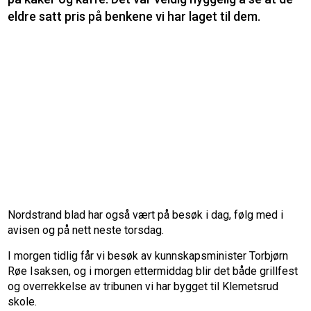
eldre satt pris på benkene vi har laget til dem.
Nordstrand blad har også vært på besøk i dag, følg med i
avisen og på nett neste torsdag.
I morgen tidlig får vi besøk av kunnskapsminister Torbjørn
Røe Isaksen, og i morgen ettermiddag blir det både grillfest
og overrekkelse av tribunen vi har bygget til Klemetsrud
skole.