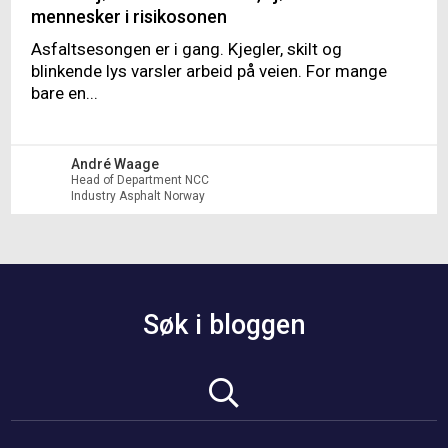
mennesker i risikosonen
Asfaltsesongen er i gang. Kjegler, skilt og
blinkende lys varsler arbeid på veien. For mange
bare en...
André Waage
Head of Department NCC
Industry Asphalt Norway
Søk i bloggen