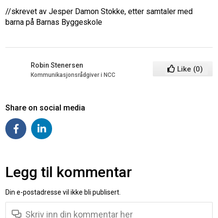
//skrevet av Jesper Damon Stokke, etter samtaler med
barna på Barnas Byggeskole
Robin Stenersen
Like
(
0
)
Kommunikasjonsrådgiver i NCC
Share on social media
Legg til kommentar
Din e-postadresse vil ikke bli publisert.