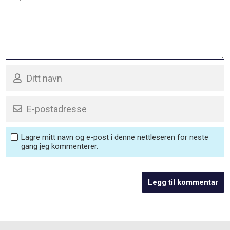
Lagre mitt navn og e-post i denne nettleseren for neste
gang jeg kommenterer.