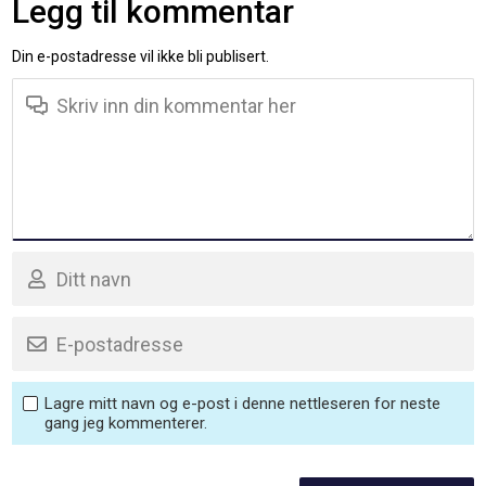
Legg til kommentar
Din e-postadresse vil ikke bli publisert.
Lagre mitt navn og e-post i denne nettleseren for neste
gang jeg kommenterer.