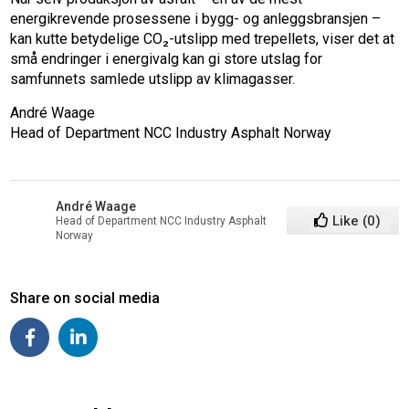
energikrevende prosessene i bygg- og anleggsbransjen –
kan kutte betydelige CO₂-utslipp med trepellets, viser det at
små endringer i energivalg kan gi store utslag for
samfunnets samlede utslipp av klimagasser.
André Waage
Head of Department NCC Industry Asphalt Norway
André Waage
Like
(
0
)
Head of Department NCC Industry Asphalt
Norway
Share on social media