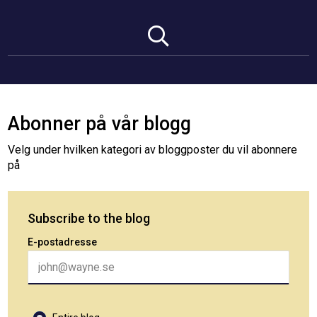
Abonner på vår blogg
Velg under hvilken kategori av bloggposter du vil abonnere
på
Subscribe to the blog
E-postadresse