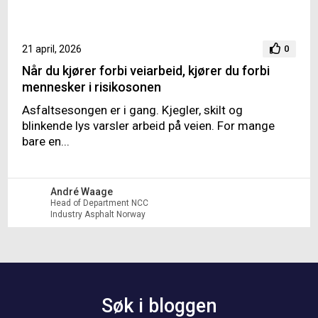
21 april, 2026
0
Når du kjører forbi veiarbeid, kjører du forbi
mennesker i risikosonen
Asfaltsesongen er i gang. Kjegler, skilt og
blinkende lys varsler arbeid på veien. For mange
bare en...
André Waage
Head of Department NCC
Industry Asphalt Norway
Søk i bloggen