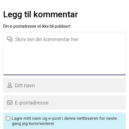
Legg til kommentar
Din e-postadresse vil ikke bli publisert.
Lagre mitt navn og e-post i denne nettleseren for neste
gang jeg kommenterer.