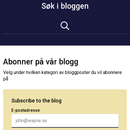
Søk i bloggen
Abonner på vår blogg
Velg under hvilken kategori av bloggposter du vil abonnere
på
Subscribe to the blog
E-postadresse