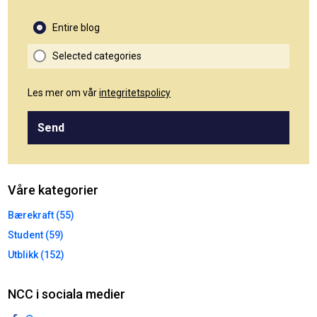
Entire blog
Selected categories
Les mer om vår
integritetspolicy
Send
Våre kategorier
Bærekraft (55)
Student (59)
Utblikk (152)
NCC i sociala medier