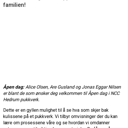
familien!
Åpen dag:
Alice Olsen, Are Gusland og Jonas Eggar Nilsen
er blant de som ønsker deg velkommen til Åpen dag i NCC
Hedrum pukkverk.
Dette er en gyllen mulighet til å se hva som skjer bak
kulissene på et pukkverk. Vi tilbyr omvisninger der du kan
lære om prosessene våre og se hvordan vi omdanner