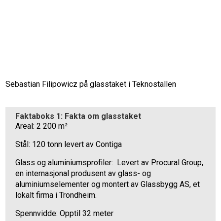
Sebastian Filipowicz på glasstaket i Teknostallen
Faktaboks 1: Fakta om glasstaket
Areal: 2 200 m²
Stål: 120 tonn levert av Contiga
Glass og aluminiumsprofiler: Levert av Procural Group,
en internasjonal produsent av glass- og
aluminiumselementer og montert av Glassbygg AS, et
lokalt firma i Trondheim.
Spennvidde: Opptil 32 meter