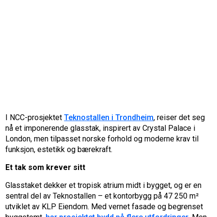
I NCC-prosjektet
Teknostallen i Trondheim
, reiser det seg
nå et imponerende glasstak, inspirert av Crystal Palace i
London, men tilpasset norske forhold og moderne krav til
funksjon, estetikk og bærekraft.
Et tak som krever sitt
Glasstaket dekker et tropisk atrium midt i bygget, og er en
sentral del av Teknostallen – et kontorbygg på 47 250 m²
utviklet av KLP Eiendom. Med vernet fasade og begrenset