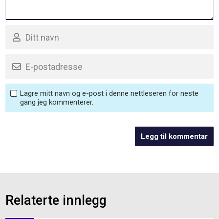
Lagre mitt navn og e-post i denne nettleseren for neste
gang jeg kommenterer.
Relaterte innlegg