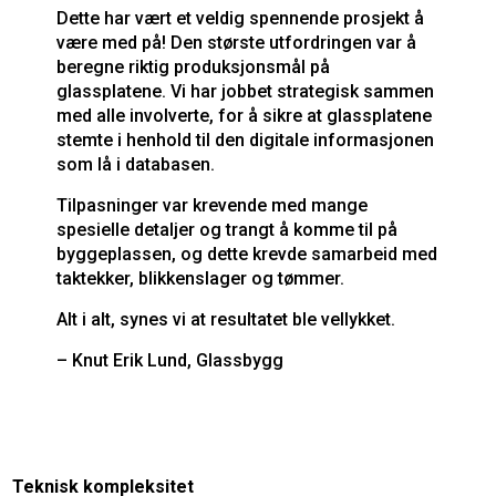
Dette har vært et veldig spennende prosjekt å
være med på! Den største utfordringen var å
beregne riktig produksjonsmål på
glassplatene. Vi har jobbet strategisk sammen
med alle involverte, for å sikre at glassplatene
stemte i henhold til den digitale informasjonen
som lå i databasen.
Tilpasninger var krevende med mange
spesielle detaljer og trangt å komme til på
byggeplassen, og dette krevde samarbeid med
taktekker, blikkenslager og tømmer.
Alt i alt, synes vi at resultatet ble vellykket.
– Knut Erik Lund, Glassbygg
Teknisk kompleksitet