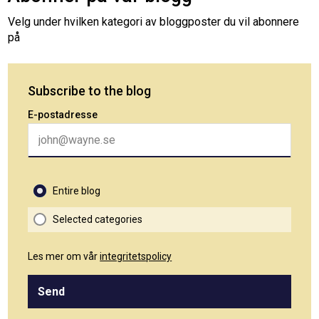
Velg under hvilken kategori av bloggposter du vil abonnere
på
Subscribe to the blog
E-postadresse
Entire blog
Selected categories
Les mer om vår
integritetspolicy
Send