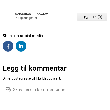
Sebastian Filipowicz
Like
(
0
)
Prosjektingeniør
Share on social media
Legg til kommentar
Din e-postadresse vil ikke bli publisert.