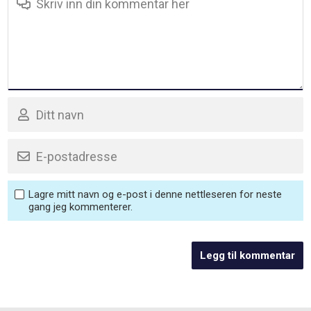
Lagre mitt navn og e-post i denne nettleseren for neste
gang jeg kommenterer.