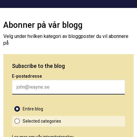
Abonner på vår blogg
Velg under hvilken kategori av bloggposter du vil abonnere
på
Subscribe to the blog
E-postadresse
Entire blog
Selected categories