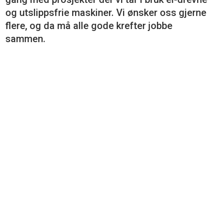
og utslippsfrie maskiner. Vi ønsker oss gjerne
flere, og da må alle gode krefter jobbe
sammen.