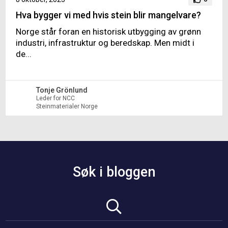
Hva bygger vi med hvis stein blir mangelvare?
Norge står foran en historisk utbygging av grønn
industri, infrastruktur og beredskap. Men midt i
de...
Tonje Grönlund
Leder for NCC
Steinmaterialer Norge
Søk i bloggen