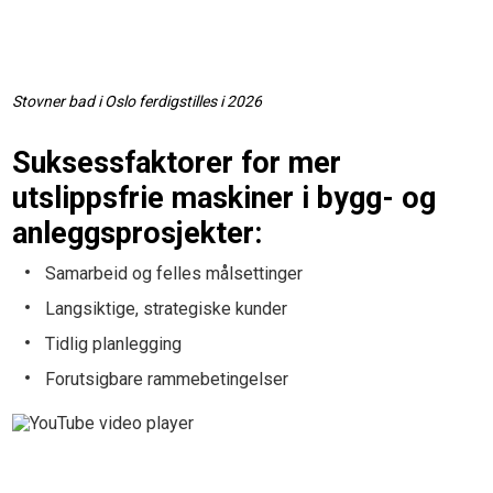
Stovner bad i Oslo ferdigstilles i 2026
Suksessfaktorer for mer
utslippsfrie maskiner i bygg- og
anleggsprosjekter:
Samarbeid og felles målsettinger
Langsiktige, strategiske kunder
Tidlig planlegging
Forutsigbare rammebetingelser